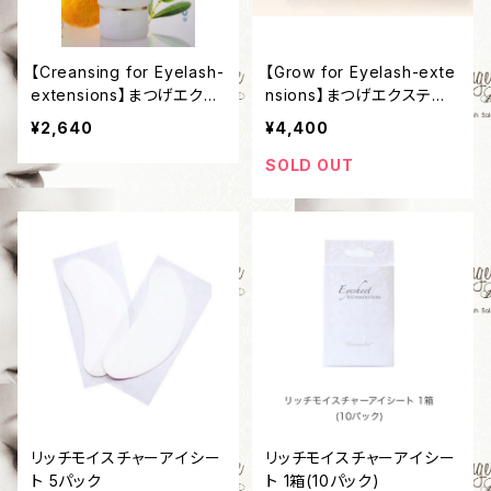
【Creansing for Eyelash-
【Grow for Eyelash-exte
extensions】まつげエクス
nsions】まつげエクステ専
テ専用クレンジング
用美容液
¥2,640
¥4,400
SOLD OUT
リッチモイスチャーアイシー
リッチモイスチャーアイシー
ト 5パック
ト 1箱(10パック)