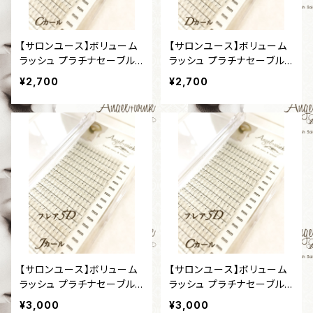
【サロンユース】ボリューム
【サロンユース】ボリューム
ラッシュ プラチナセーブル
ラッシュ プラチナセーブル
［フレア3D］［Cカール］［太
［フレア3D］［Dカール］［太
¥2,700
¥2,700
さ0,07mm］
さ0,07mm］
【サロンユース】ボリューム
【サロンユース】ボリューム
ラッシュ プラチナセーブル
ラッシュ プラチナセーブル
［フレア5D］［Jカール］［太さ
［フレア5D］［Cカール］［太
¥3,000
¥3,000