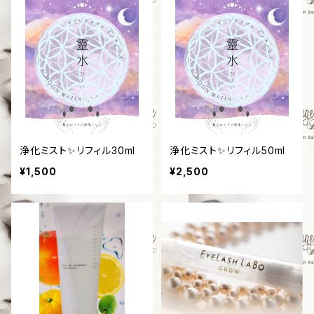
浄化ミスト✨リフィル30ml
浄化ミスト✨リフィル50ml
¥1,500
¥2,500