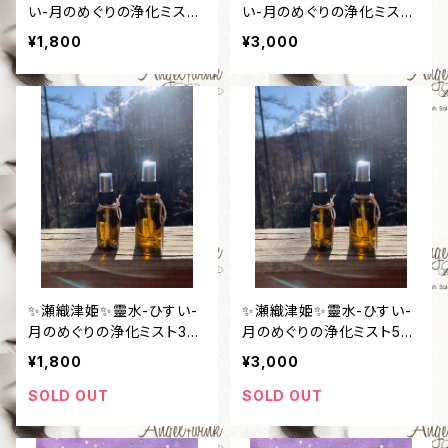
い-月のめぐりの浄化ミスト
い-月のめぐりの浄化ミスト
30ml
50ml
¥1,800
¥3,000
✨瀬織津姫✨靈水-ひすい-
✨瀬織津姫✨靈水-ひすい-
月のめぐりの浄化ミスト30
月のめぐりの浄化ミスト50
ml
ml
¥1,800
¥3,000
SOLD OUT
SOLD OUT