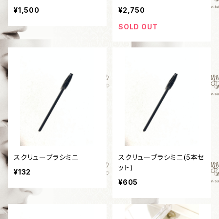
¥1,500
¥2,750
SOLD OUT
スクリューブラシミニ
スクリューブラシミニ(5本セ
ット)
¥132
¥605