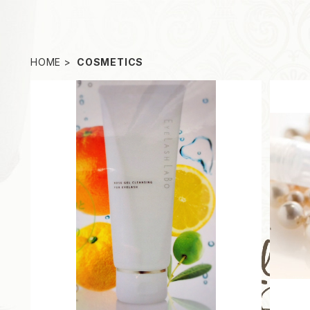
HOME
COSMETICS