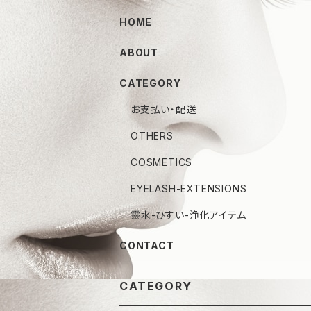
HOME
ABOUT
CATEGORY
お支払い・配送
OTHERS
COSMETICS
EYELASH-EXTENSIONS
靈水-ひすい-浄化アイテム
CONTACT
CATEGORY