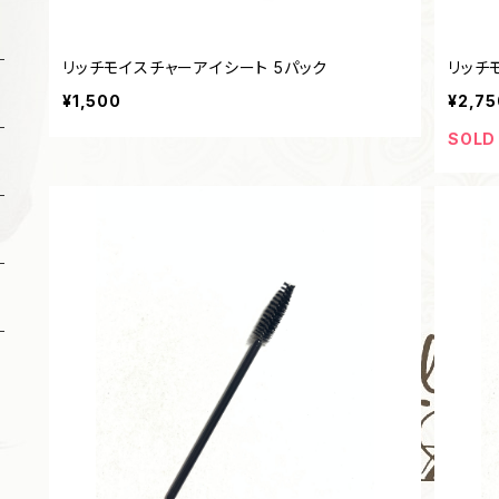
リッチモイスチャーアイシート 5パック
リッチ
¥1,500
¥2,75
SOLD