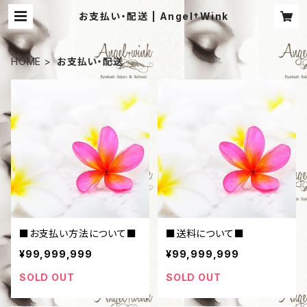
お支払い・配送 | Angel†Wink
HOME
お支払い・配送
■お支払い方法について■
■送料について■
¥99,999,999
¥99,999,999
SOLD OUT
SOLD OUT