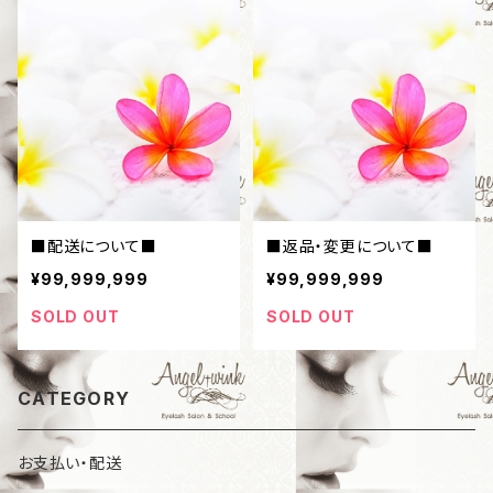
■配送について■
■返品・変更について■
¥99,999,999
¥99,999,999
SOLD OUT
SOLD OUT
CATEGORY
お支払い・配送