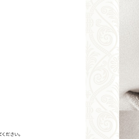
てください。