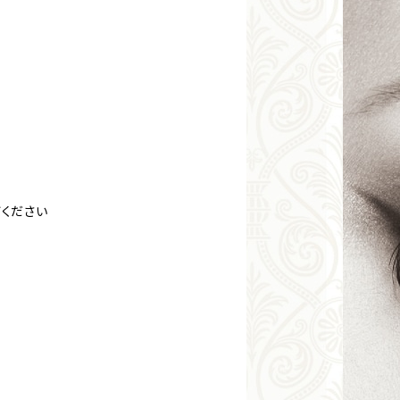
びください