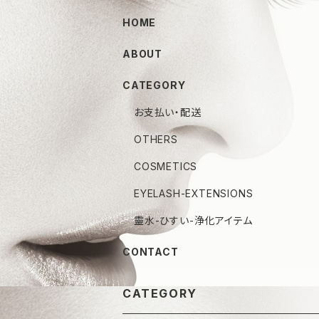
HOME
ABOUT
CATEGORY
お支払い・配送
OTHERS
COSMETICS
EYELASH-EXTENSIONS
靈水-ひすい-浄化アイテム
CONTACT
CATEGORY