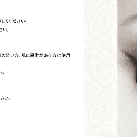
してください。
さい。
肌の弱い方、肌に異常がある方は使用
い。
さい。