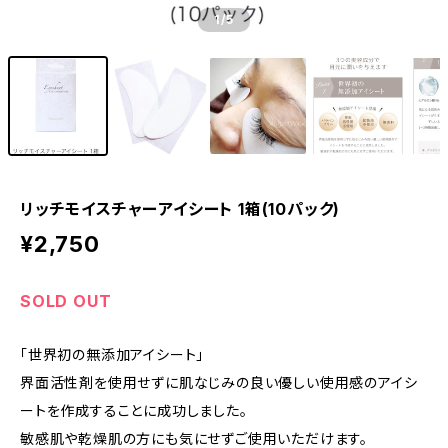
1
/5
リッチモイスチャーアイシート 1箱(10パック)
¥2,750
SOLD OUT
「世界初の無添加アイシート」
界面活性剤を使用せずに肌なじみの良い優しい使用感のアイシ
ートを作成することに成功しました。
敏感肌や乾燥肌の方にも気にせずご使用いただけます。