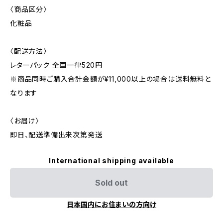
〈商品区分〉
化粧品
〈配送方法〉
レターパック 全国一律520円
※商品同時ご購入合計金額が¥11,000以上の場合は送料無料と
なります
〈お届け〉
即日、配送準備出来次第発送
International shipping available
Sold out
日本国内にお住まいの方向け