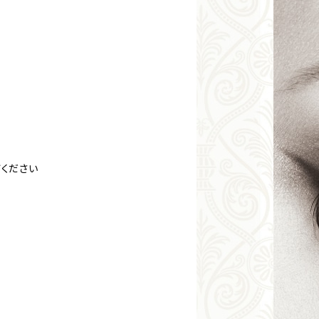
びください