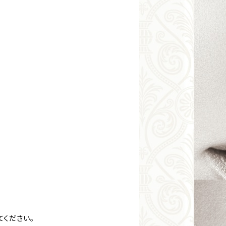
てください。