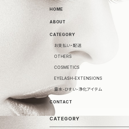
HOME
ABOUT
CATEGORY
お支払い・配送
OTHERS
COSMETICS
EYELASH-EXTENSIONS
靈水-ひすい-浄化アイテム
CONTACT
CATEGORY