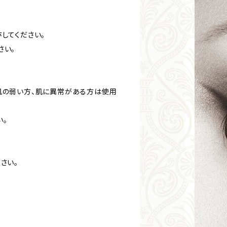
してください。
さい。
肌の弱い方、肌に異常がある方は使用
い。
さい。