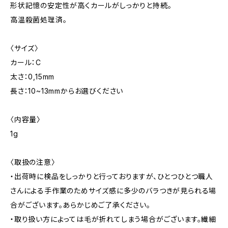
形状記憶の安定性が高くカールがしっかりと持続。
高温殺菌処理済。
〈サイズ〉
カール：C
太さ：0,15mm
長さ：10~13mmからお選びください
〈内容量〉
1g
〈取扱の注意〉
・出荷時に検品をしっかりと行っておりますが、ひとつひとつ職人
さんによる手作業のためサイズ感に多少のバラつきが見られる場
合がございます。あらかじめご了承ください。
・取り扱い方によっては毛が折れてしまう場合がございます。繊細