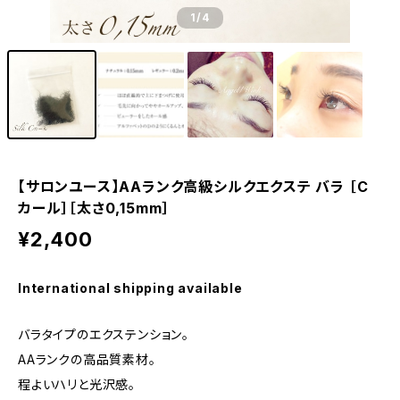
1
/4
【サロンユース】AAランク高級シルクエクステ バラ ［C
カール］［太さ0,15mm］
¥2,400
International shipping available
バラタイプのエクステンション。
AAランクの高品質素材。
程よいハリと光沢感。