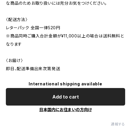
な商品のためお取り扱いには充分お気をつけください。
〈配送方法〉
レターパック 全国一律520円
※商品同時ご購入合計金額が¥11,000以上の場合は送料無料と
なります
〈お届け〉
即日、配送準備出来次第発送
International shipping available
Add to cart
日本国内にお住まいの方向け
通報する