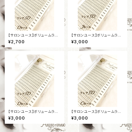
【サロンユース】ボリュームラッ
【サロンユース】ボリュームラッ
シュ プラチナセーブル ［フレア3
シュ プラチナセーブル ［フレア5
¥2,700
¥3,000
D］［Dカール］［太さ0,07mm］
D］［Jカール］［太さ0,07mm］
【サロンユース】ボリュームラッ
【サロンユース】ボリュームラッ
シュ プラチナセーブル ［フレア5
シュ プラチナセーブル ［フレア5
¥3,000
¥3,000
D］［Dカール］［太さ0,07mm］
D］［Cカール］［太さ0,07mm］