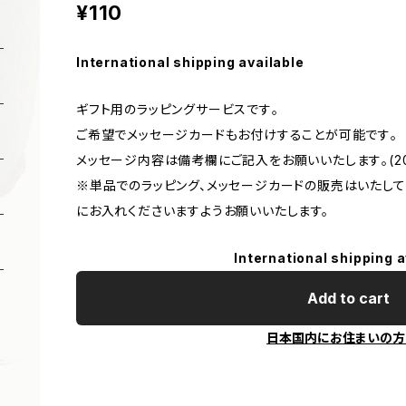
¥110
International shipping available
ギフト用のラッピングサービスです｡
ご希望でメッセージカードもお付けすることが可能です｡
メッセージ内容は備考欄にご記入をお願いいたします｡(2
※単品でのラッピング、メッセージカードの販売はいたして
にお入れくださいますようお願いいたします。
International shipping a
Add to cart
日本国内にお住まいの方