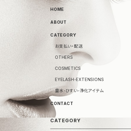
HOME
ABOUT
CATEGORY
お支払い・配送
OTHERS
COSMETICS
EYELASH-EXTENSIONS
靈水-ひすい-浄化アイテム
CONTACT
CATEGORY