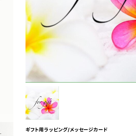
ギフト用ラッピング/メッセージカード