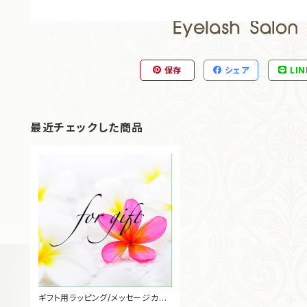
保存
シェア
LIN
最近チェックした商品
ギフト用ラッピング/メッセージカー